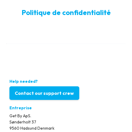
Politique de confidentialité
Help needed?
Contact our support crew
Entreprise
Get By ApS.
Sønderholt 37
9560 Hadsund Denmark