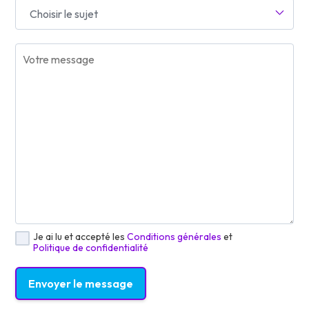
Choisir le sujet
Je ai lu et accepté les
Conditions générales
et
Politique de confidentialité
Envoyer le message