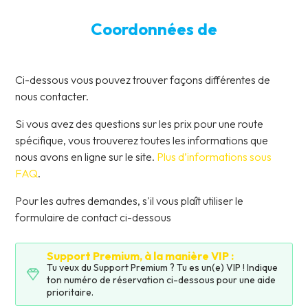
Coordonnées de
Ci-dessous vous pouvez trouver façons différentes de
nous contacter.
Si vous avez des questions sur les prix pour une route
spécifique, vous trouverez toutes les informations que
nous avons en ligne sur le site
.
Plus d’informations sous
FAQ
.
Pour les autres demandes, s'il vous plaît utiliser le
formulaire de contact ci-dessous
Support Premium, à la manière VIP :
Tu veux du Support Premium ? Tu es un(e) VIP ! Indique
ton numéro de réservation ci-dessous pour une aide
prioritaire.