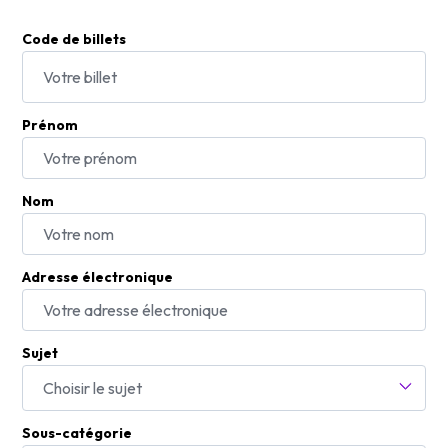
Code de billets
Prénom
Nom
Adresse électronique
Sujet
Choisir le sujet
Sous-catégorie